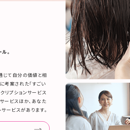
ール。
通じて自分の価値と相
に考案された「すごい
スクリプションサービス
サービスほか、あなた
トサービスがあります。