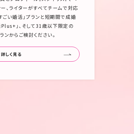
ァー、ライターがすべてチームで対応
「すごい婚活」プランと短期間で成婚
Plus+」、そして31歳以下限定の
プランからご検討ください。
詳しく見る