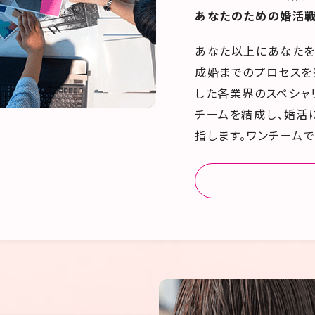
あなたのための婚活戦
あなた以上にあなたを
成婚までのプロセスを
した各業界のスペシャ
チームを結成し、婚活
指します。ワンチーム