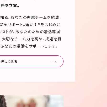
略を立案。
知る、あなたの専属チームを結成。
完全サポート。婚活士®をはじめと
リストが、あなたのための婚活専属
に大切なチーム力を高め、成婚を目
であなたの婚活をサポートします。
詳しく見る