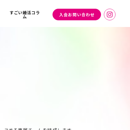
すごい婚活コラ
入会お問い合わせ
ム