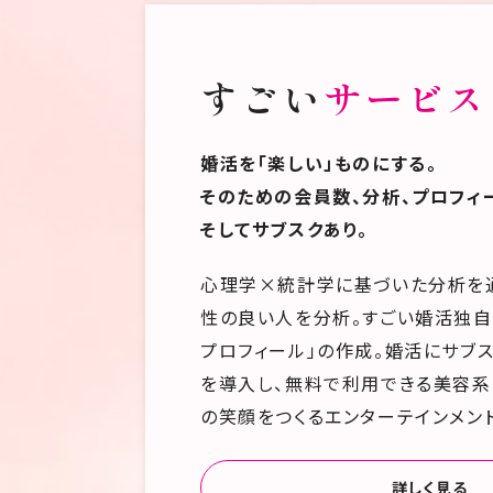
すごい
サービス
婚活を「楽しい」ものにする。
そのための会員数、分析、プロフィ
そしてサブスクあり。
心理学×統計学に基づいた分析を
性の良い人を分析。すごい婚活独自
プロフィール」の作成。婚活にサブ
を導入し、無料で利用できる美容系
の笑顔をつくるエンターテインメン
詳しく見る