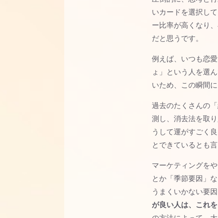
いカードを選択して
ー比率が高くなり、
だと思うです。
例えば、いつも恋愛
ょ」という人を選ん
いため、この瞬間に
過去のたくさんの「
測し、消去法を取り
うして運がすごく良
とできているとも言
マーケティングをや
とか「季節要因」な
うまくいかない要因
が良い人は、これを
の方法によって、大