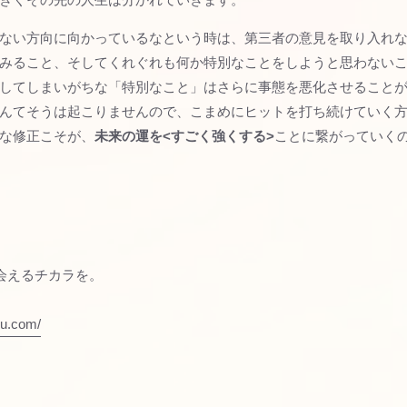
ない方向に向かっているなという時は、第三者の意見を取り入れ
みること、そしてくれぐれも何か特別なことをしようと思わない
してしまいがちな「特別なこと」はさらに事態を悪化させること
んてそうは起こりませんので、こまめにヒットを打ち続けていく
な修正こそが、
未来の運を<すごく強くする>
ことに繋がっていく
会えるチカラを。
su.com/