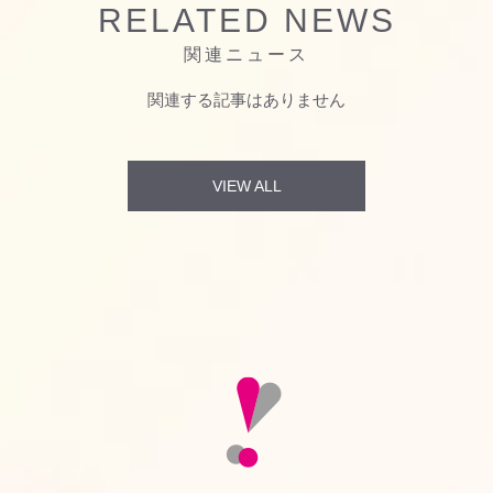
RELATED NEWS
関連ニュース
関連する記事はありません
VIEW ALL