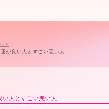
コラム
い運が良い人とすごい悪い人
良い人とすごい悪い人