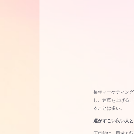
長年マーケティング
し、運気を上げる、
ることは多い。
運がすごい良い人と
圧倒的に、思考と行