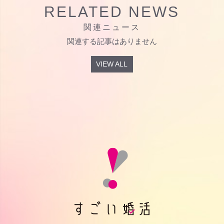
RELATED NEWS
関連ニュース
関連する記事はありません
VIEW ALL