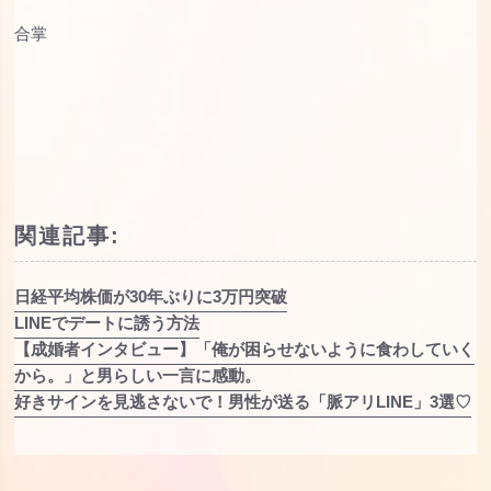
合掌
関連記事:
日経平均株価が30年ぶりに3万円突破
LINEでデートに誘う方法
【成婚者インタビュー】「俺が困らせないように食わしていく
から。」と男らしい一言に感動。
好きサインを見逃さないで！男性が送る「脈アリLINE」3選♡