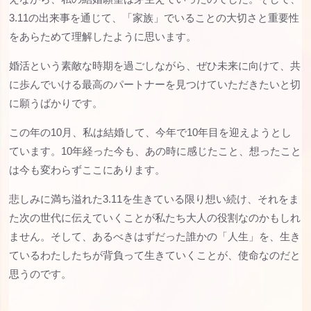
3.11の出来事を通じて、「家族」でいることの大切さと重要性
をあらためて理解したように思います。
婚活という素敵な時期を過ごしながら、ぜひ未来に向けて、共
に歩んでいける最高のパートナーを見つけていただきたいと切
に願うばかりです。
この年の10月、私は結婚して、今年で10年目を迎えようとし
ています。10年経った今も、あの時に感じたこと、想ったこと
は今も変わらずここにあります。
悲しみに満ち溢れた3.11を生きている限り想い続け、それをま
た次の世代に伝えていくことが私たち大人の役割なのかもしれ
ません。そして、あるべきはずだった誰かの「人生」を、生き
ているわたしたちが背負って生きていくことが、使命なのだと
思うのです。