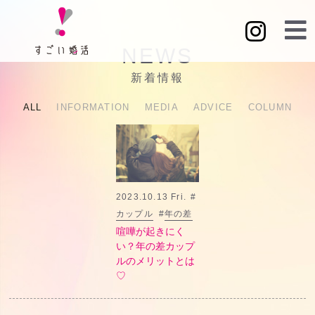
NEWS
新着情報
ALL
INFORMATION
MEDIA
ADVICE
COLUMN
2023.10.13 Fri.
#
カップル
#
年の差
喧嘩が起きにく
い？年の差カップ
ルのメリットとは
♡