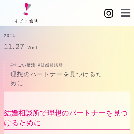
2024
11.27
Wed.
#
すごい婚活
#
結婚相談所
理想のパートナーを見つけるた
めに
結婚相談所で理想のパートナーを見つ
けるために