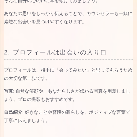
そんな自分の心の声に耳を傾けてみましょう。
あなたの思いをしっかり伝えることで、カウンセラーも一緒に
素敵な出会いを見つけやすくなります。
2. プロフィールは出会いの入り口
プロフィールは、相手に「会ってみたい」と思ってもらうため
の大切な第一歩です。
写真
: 自然な笑顔や、あなたらしさが伝わる写真を用意しまし
ょう。プロの撮影もおすすめです。
自己紹介
: 好きなことや普段の暮らしを、ポジティブな言葉で
丁寧に伝えましょう。