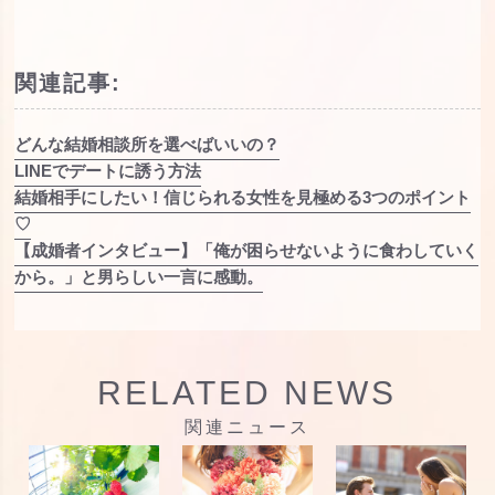
関連記事:
どんな結婚相談所を選べばいいの？
LINEでデートに誘う方法
結婚相手にしたい！信じられる女性を見極める3つのポイント
♡
【成婚者インタビュー】「俺が困らせないように食わしていく
から。」と男らしい一言に感動。
RELATED NEWS
関連ニュース