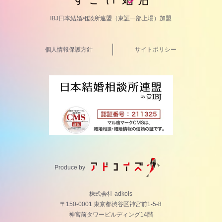
IBJ日本結婚相談所連盟（東証一部上場）加盟
個人情報保護方針
サイトポリシー
Produce by
株式会社 adkois
〒150-0001 東京都渋谷区神宮前1-5-8
神宮前タワービルディング14階