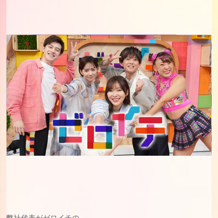
弊社代表がゼロイチの