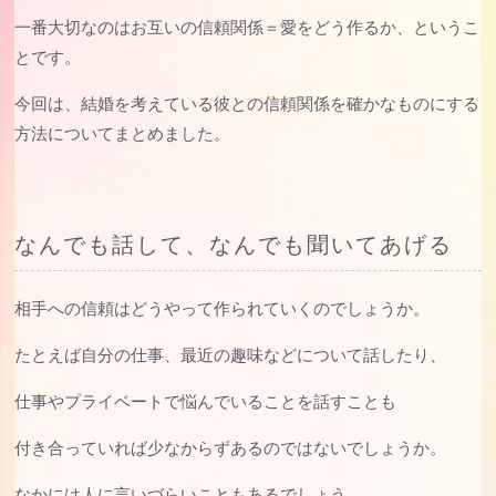
一番大切なのはお互いの信頼関係＝愛をどう作るか、というこ
とです。
今回は、結婚を考えている彼との信頼関係を確かなものにする
方法についてまとめました。
なんでも話して、なんでも聞いてあげる
相手への信頼はどうやって作られていくのでしょうか。
たとえば自分の仕事、最近の趣味などについて話したり、
仕事やプライベートで悩んでいることを話すことも
付き合っていれば少なからずあるのではないでしょうか。
なかには人に言いづらいこともあるでしょう。