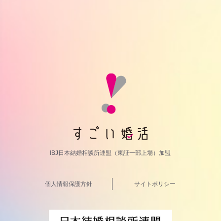
IBJ日本結婚相談所連盟（東証一部上場）加盟
個人情報保護方針
サイトポリシー