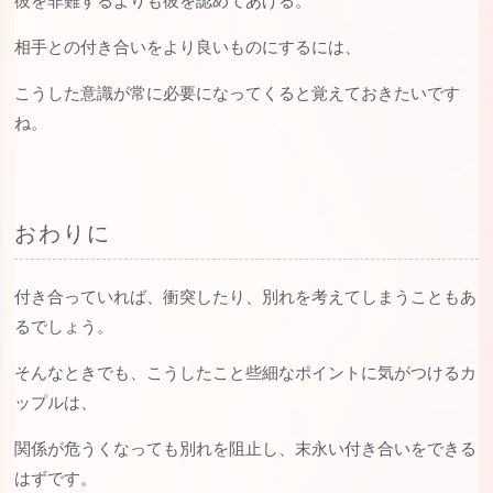
彼を非難するよりも彼を認めてあげる。
相手との付き合いをより良いものにするには、
こうした意識が常に必要になってくると覚えておきたいです
ね。
おわりに
付き合っていれば、衝突したり、別れを考えてしまうこともあ
るでしょう。
そんなときでも、こうしたこと些細なポイントに気がつけるカ
ップルは、
関係が危うくなっても別れを阻止し、末永い付き合いをできる
はずです。