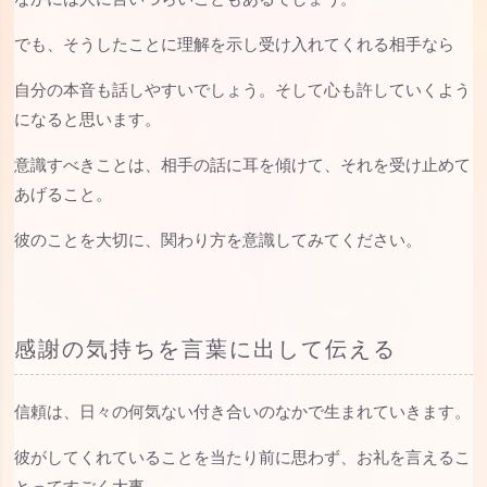
でも、そうしたことに理解を示し受け入れてくれる相手なら
自分の本音も話しやすいでしょう。そして心も許していくよう
になると思います。
意識すべきことは、相手の話に耳を傾けて、それを受け止めて
あげること。
彼のことを大切に、関わり方を意識してみてください。
感謝の気持ちを言葉に出して伝える
信頼は、日々の何気ない付き合いのなかで生まれていきます。
彼がしてくれていることを当たり前に思わず、お礼を言えるこ
とってすごく大事。