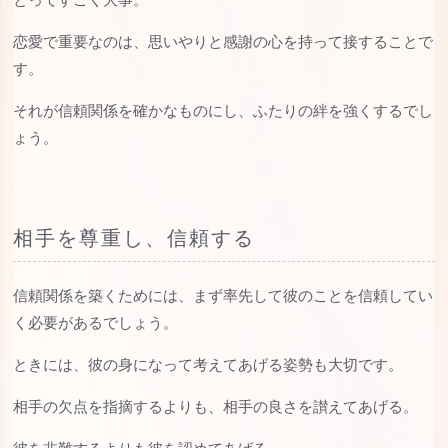
恋愛で重要なのは、思いやりと感謝の心を持って接することで
す。
それが信頼関係を確かなものにし、ふたりの絆を強くするでし
ょう。
相手を尊重し、信頼する
信頼関係を築くためには、まず率先して彼のことを信頼してい
く必要があるでしょう。
ときには、彼の身になって考えてあげる姿勢も大切です。
相手の欠点を指摘するよりも、相手の良さを讃えてあげる。